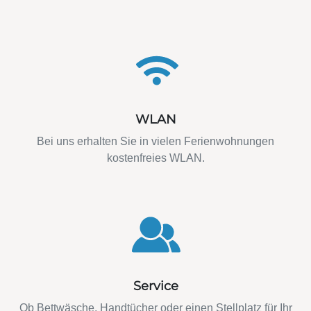
WLAN
Bei uns erhalten Sie in vielen Ferienwohnungen
kostenfreies WLAN.
Service
Ob Bettwäsche, Handtücher oder einen Stellplatz für Ihr