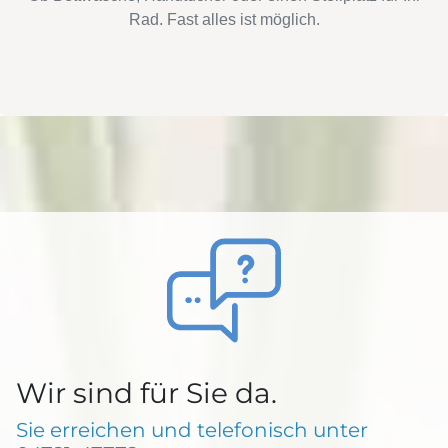
Rad. Fast alles ist möglich.
Wir sind für Sie da.
Sie erreichen und telefonisch unter