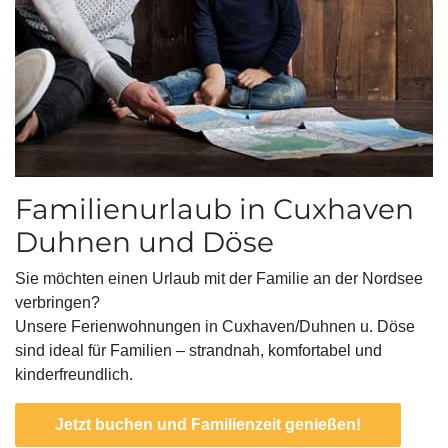
Familienurlaub in Cuxhaven
Duhnen und Döse
Sie möchten einen Urlaub mit der Familie an der Nordsee
verbringen?
Unsere Ferienwohnungen in Cuxhaven/Duhnen u. Döse
sind ideal für Familien – strandnah, komfortabel und
kinderfreundlich.
Jetzt buchen und Familienzeit genießen!