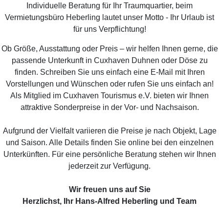
Individuelle Beratung für Ihr Traumquartier, beim
Vermietungsbüro Heberling lautet unser Motto - Ihr Urlaub ist
für uns Verpflichtung!
Ob Größe, Ausstattung oder Preis – wir helfen Ihnen gerne, die
passende Unterkunft in Cuxhaven Duhnen oder Döse zu
finden. Schreiben Sie uns einfach eine E-Mail mit Ihren
Vorstellungen und Wünschen oder rufen Sie uns einfach an!
Als Mitglied im Cuxhaven Tourismus e.V. bieten wir Ihnen
attraktive Sonderpreise in der Vor- und Nachsaison.
Aufgrund der Vielfalt variieren die Preise je nach Objekt, Lage
und Saison. Alle Details finden Sie online bei den einzelnen
Unterkünften. Für eine persönliche Beratung stehen wir Ihnen
jederzeit zur Verfügung.
Wir freuen uns auf Sie
Herzlichst, Ihr Hans-Alfred Heberling und Team