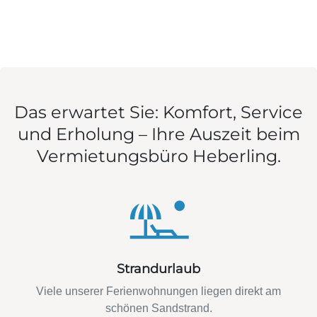
Das erwartet Sie: Komfort, Service
und Erholung – Ihre Auszeit beim
Vermietungsbüro Heberling.
Strandurlaub
Viele unserer Ferienwohnungen liegen direkt am
schönen Sandstrand.