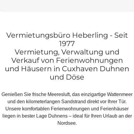
Vermietungsbüro Heberling - Seit
1977
Vermietung, Verwaltung und
Verkauf von Ferienwohnungen
und Häusern in Cuxhaven Duhnen
und Döse
Genießen Sie frische Meeresluft, das einzigartige Wattenmeer
und den kilometerlangen Sandstrand direkt vor Ihrer Tür.
Unsere komfortablen Ferienwohnungen und Ferienhäuser
liegen in bester Lage Duhnens – ideal für Ihren Urlaub an der
Nordsee.