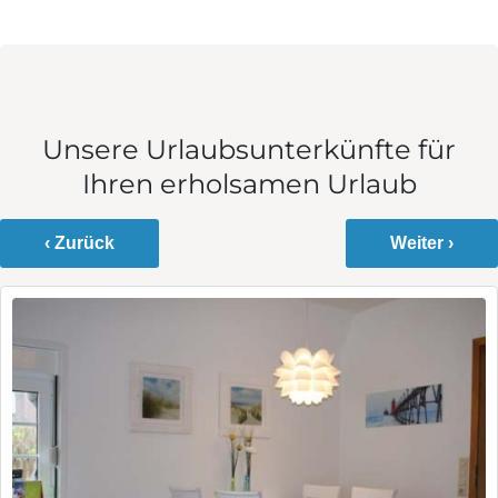
Unsere Urlaubsunterkünfte für
Ihren erholsamen Urlaub
‹ Zurück
Weiter ›