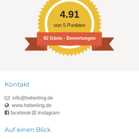
4.91
von 5 Punkten
82 Gäste - Bewertungen
Kontakt
info@heberling.de
www.heberling.de
facebook
Instagram
Auf einen Blick