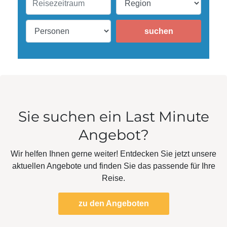
suchen
Sie suchen ein Last Minute
Angebot?
Wir helfen Ihnen gerne weiter! Entdecken Sie jetzt unsere
aktuellen Angebote und finden Sie das passende für Ihre
Reise.
zu den Angeboten