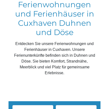
Ferienwohnungen
und Ferienhäuser in
Cuxhaven Duhnen
und Döse
Entdecken Sie unsere Ferienwohnungen und
Ferienhäuser in Cuxhaven. Unsere
Ferienunterkünfte befinden sich in Duhnen und
Döse. Sie bieten Komfort, Strandnähe,
Meerblick und viel Platz für gemeinsame
Erlebnisse.