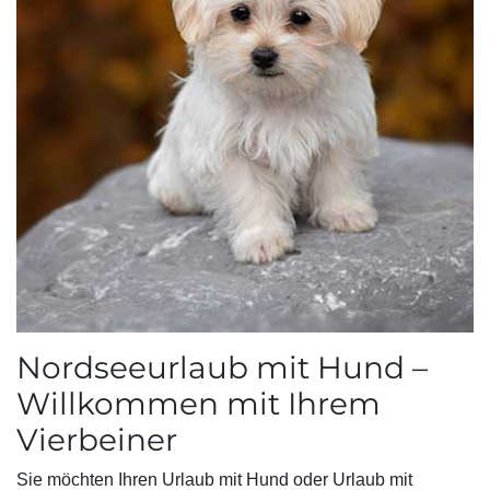
Nordseeurlaub mit Hund –
Willkommen mit Ihrem
Vierbeiner
Sie möchten Ihren Urlaub mit Hund oder Urlaub mit