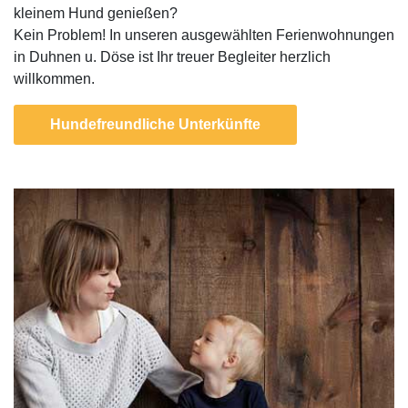
kleinem Hund genießen?
Kein Problem! In unseren ausgewählten Ferienwohnungen
in Duhnen u. Döse ist Ihr treuer Begleiter herzlich
willkommen.
Hundefreundliche Unterkünfte