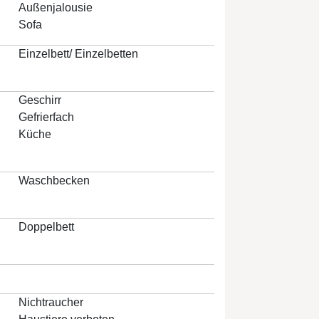
Außenjalousie
Sofa
Einzelbett/ Einzelbetten
Geschirr
Gefrierfach
Küche
Waschbecken
Doppelbett
Nichtraucher