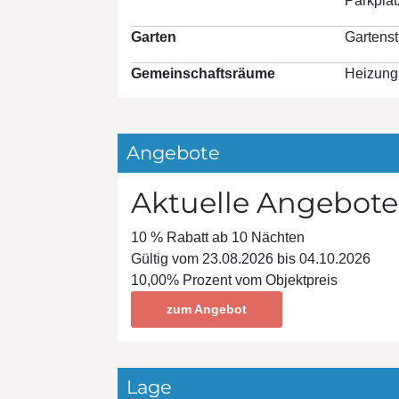
Parkplat
Garten
Gartenst
Gemeinschaftsräume
Heizung
Angebote
Aktuelle Angebote
10 % Rabatt ab 10 Nächten
Gültig vom 23.08.2026 bis 04.10.2026
10,00% Prozent vom Objektpreis
zum Angebot
Lage