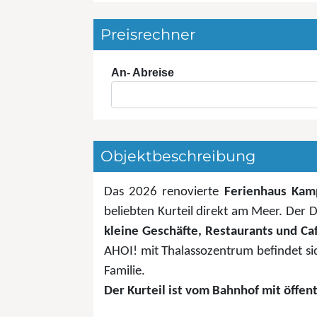
Preisrechner
An- Abreise
Objektbeschreibung
Das 2026 renovierte
Ferienhaus Kam
beliebten Kurteil direkt am Meer. Der
kleine Geschäfte, Restaurants und Caf
AHOI! mit Thalassozentrum befindet sic
Familie.
Der Kurteil ist vom Bahnhof mit öffen